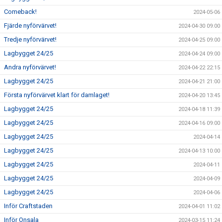
Comeback!
2024-05-06
Fjärde nyförvärvet!
2024-04-30 09:00
Tredje nyförvärvet!
2024-04-25 09:00
Lagbygget 24/25
2024-04-24 09:00
Andra nyförvärvet!
2024-04-22 22:15
Lagbygget 24/25
2024-04-21 21:00
Första nyförvärvet klart för damlaget!
2024-04-20 13:45
Lagbygget 24/25
2024-04-18 11:39
Lagbygget 24/25
2024-04-16 09:00
Lagbygget 24/25
2024-04-14
Lagbygget 24/25
2024-04-13 10:00
Lagbygget 24/25
2024-04-11
Lagbygget 24/25
2024-04-09
Lagbygget 24/25
2024-04-06
Inför Craftstaden
2024-04-01 11:02
Inför Onsala
2024-03-15 11:24