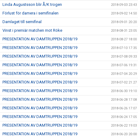
Linda Augustsson blir Å/K trogen
2018-09-03 23:43
Förlust för damera i semifinalen
2018-09-02 14:50
Damlaget till semifinal
2018-09-01 20:20
Vinst i premiär matchen mot Röke
2018-08-31 23:05
PRESENTATION AV DAMTRUPPEN 2018/19
2018-08-27 18:00
PRESENTATION AV DAMTRUPPEN 2018/19
2018-07-10 17:35
PRESENTATION AV DAMTRUPPEN 2018/19
2018-07-08 09:33
PRESENTATION AV DAMTRUPPEN 2018/19
2018-07-06 19:31
PRESENTATION AV DAMTRUPPEN 2018/19
2018-07-04 20:29
PRESENTATION AV DAMTRUPPEN 2018/19
2018-07-02 21:27
PRESENTATION AV DAMTRUPPEN 2018/19
2018-06-30 19:10
PRESENTATION AV DAMTRUPPEN 2018/19
2018-06-28 17:08
PRESENTATION AV DAMTRUPPEN 2018/19
2018-06-26 17:07
PRESENTATION AV DAMTRUPPEN 2018/19
2018-06-24 17:05
PRESENTATION AV DAMTRUPPEN 2018/19
2018-06-22 19:03
PRESENTATION AV DAMTRUPPEN 2018/19
2018-06-20 20:00