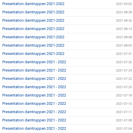
Presentation damtruppen 2021-2022
2021-09-05
Presentation damtruppen 2021-2022
2021-08-28
Presentation damtruppen 2021-2022
2021-08-26
Presentation damtruppen 2021-2022
2021-08-14
Presentation damtruppen 2021-2022
2021-08-08
Presentation damtruppen 2021-2022
2021-08-03
Presentation damtruppen 2021-2022
2021-07-31
Presentation damtruppen 2021 - 2022
2021-07-26
Presentation damtruppen 2021 - 2022
2021-07-24
Presentation damtruppen 2021 - 2022
2021-07-22
Presentation damtruppen 2021 - 2022
2021-07-20
Presentation damtruppen 2021 - 2022
2021-07-18
Presentation damtruppen 2021 - 2022
2021-07-16
Presentation damtruppen 2021 - 2022
2021-07-11
Presentation damtruppen 2021 - 2022
2021-07-08
Presentation damtruppen 2021 - 2022
2021-07-04