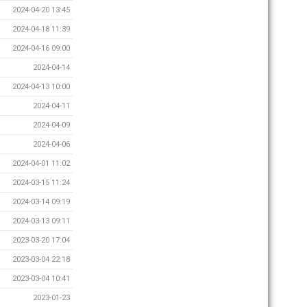
2024-04-20 13:45
2024-04-18 11:39
2024-04-16 09:00
2024-04-14
2024-04-13 10:00
2024-04-11
2024-04-09
2024-04-06
2024-04-01 11:02
2024-03-15 11:24
2024-03-14 09:19
2024-03-13 09:11
2023-03-20 17:04
2023-03-04 22:18
2023-03-04 10:41
2023-01-23