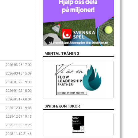
MENTAL TRÄNING
2026-03-26 17:00
2026-03-15 15:09
2026-01-22 19:30
2026-01-22 15:00
2026-01-17 00:04
SWISH/KONTOKORT
2025-12-14 19:35
2025-12-07 19:15
2025-11-30 12:25
2025-11-10 21:46