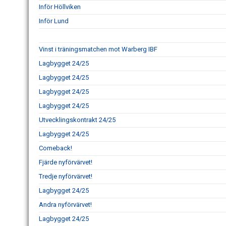
Inför Höllviken
Inför Lund
Vinst i träningsmatchen mot Warberg IBF
Lagbygget 24/25
Lagbygget 24/25
Lagbygget 24/25
Lagbygget 24/25
Utvecklingskontrakt 24/25
Lagbygget 24/25
Comeback!
Fjärde nyförvärvet!
Tredje nyförvärvet!
Lagbygget 24/25
Andra nyförvärvet!
Lagbygget 24/25