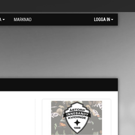
A
MARKNAD
LOGGA IN