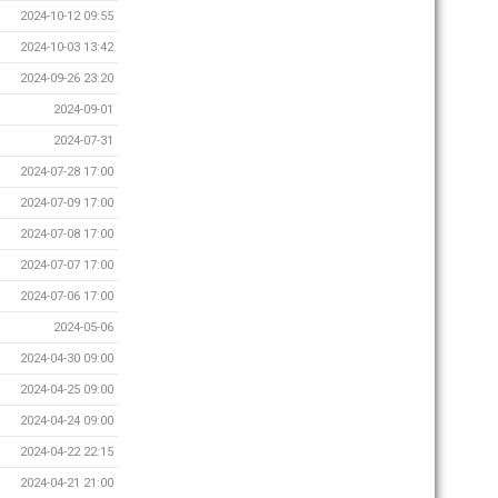
2024-10-12 09:55
2024-10-03 13:42
2024-09-26 23:20
2024-09-01
2024-07-31
2024-07-28 17:00
2024-07-09 17:00
2024-07-08 17:00
2024-07-07 17:00
2024-07-06 17:00
2024-05-06
2024-04-30 09:00
2024-04-25 09:00
2024-04-24 09:00
2024-04-22 22:15
2024-04-21 21:00