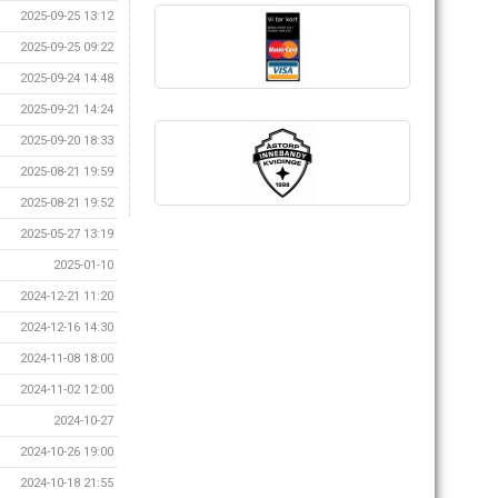
2025-09-25 13:12
2025-09-25 09:22
2025-09-24 14:48
2025-09-21 14:24
2025-09-20 18:33
2025-08-21 19:59
2025-08-21 19:52
2025-05-27 13:19
2025-01-10
2024-12-21 11:20
2024-12-16 14:30
2024-11-08 18:00
2024-11-02 12:00
2024-10-27
2024-10-26 19:00
2024-10-18 21:55