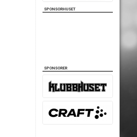
SPONSORHUSET
SPONSORER