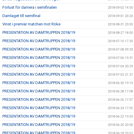
Förlust för damera i semifinalen
2018-09-02 14:50
Damlaget till semifinal
2018-09-01 20:20
Vinst i premiär matchen mot Röke
2018-08-31 23:05
PRESENTATION AV DAMTRUPPEN 2018/19
2018-08-27 18:00
PRESENTATION AV DAMTRUPPEN 2018/19
2018-07-10 17:35
PRESENTATION AV DAMTRUPPEN 2018/19
2018-07-08 09:33
PRESENTATION AV DAMTRUPPEN 2018/19
2018-07-06 19:31
PRESENTATION AV DAMTRUPPEN 2018/19
2018-07-04 20:29
PRESENTATION AV DAMTRUPPEN 2018/19
2018-07-02 21:27
PRESENTATION AV DAMTRUPPEN 2018/19
2018-06-30 19:10
PRESENTATION AV DAMTRUPPEN 2018/19
2018-06-28 17:08
PRESENTATION AV DAMTRUPPEN 2018/19
2018-06-26 17:07
PRESENTATION AV DAMTRUPPEN 2018/19
2018-06-24 17:05
PRESENTATION AV DAMTRUPPEN 2018/19
2018-06-22 19:03
PRESENTATION AV DAMTRUPPEN 2018/19
2018-06-20 20:00
PRESENTATION AV DAMTRUPPEN 2018/19
2018-06-18 20:57