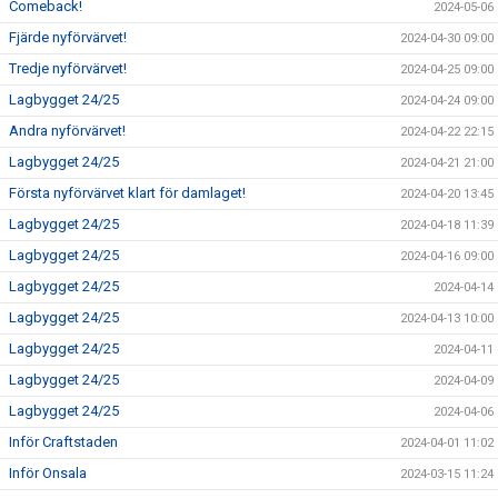
Comeback!
2024-05-06
Fjärde nyförvärvet!
2024-04-30 09:00
Tredje nyförvärvet!
2024-04-25 09:00
Lagbygget 24/25
2024-04-24 09:00
Andra nyförvärvet!
2024-04-22 22:15
Lagbygget 24/25
2024-04-21 21:00
Första nyförvärvet klart för damlaget!
2024-04-20 13:45
Lagbygget 24/25
2024-04-18 11:39
Lagbygget 24/25
2024-04-16 09:00
Lagbygget 24/25
2024-04-14
Lagbygget 24/25
2024-04-13 10:00
Lagbygget 24/25
2024-04-11
Lagbygget 24/25
2024-04-09
Lagbygget 24/25
2024-04-06
Inför Craftstaden
2024-04-01 11:02
Inför Onsala
2024-03-15 11:24