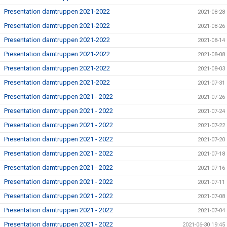
Presentation damtruppen 2021-2022
2021-08-28
Presentation damtruppen 2021-2022
2021-08-26
Presentation damtruppen 2021-2022
2021-08-14
Presentation damtruppen 2021-2022
2021-08-08
Presentation damtruppen 2021-2022
2021-08-03
Presentation damtruppen 2021-2022
2021-07-31
Presentation damtruppen 2021 - 2022
2021-07-26
Presentation damtruppen 2021 - 2022
2021-07-24
Presentation damtruppen 2021 - 2022
2021-07-22
Presentation damtruppen 2021 - 2022
2021-07-20
Presentation damtruppen 2021 - 2022
2021-07-18
Presentation damtruppen 2021 - 2022
2021-07-16
Presentation damtruppen 2021 - 2022
2021-07-11
Presentation damtruppen 2021 - 2022
2021-07-08
Presentation damtruppen 2021 - 2022
2021-07-04
Presentation damtruppen 2021 - 2022
2021-06-30 19:45