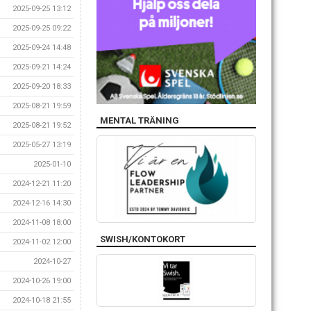
2025-09-25 13:12
2025-09-25 09:22
2025-09-24 14:48
2025-09-21 14:24
2025-09-20 18:33
2025-08-21 19:59
MENTAL TRÄNING
2025-08-21 19:52
2025-05-27 13:19
2025-01-10
2024-12-21 11:20
2024-12-16 14:30
2024-11-08 18:00
SWISH/KONTOKORT
2024-11-02 12:00
2024-10-27
2024-10-26 19:00
2024-10-18 21:55