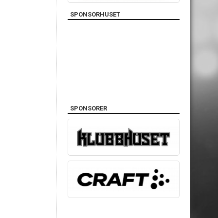
SPONSORHUSET
SPONSORER