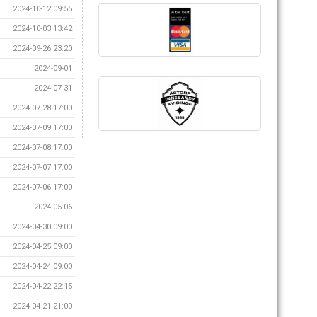
2024-10-12 09:55
2024-10-03 13:42
2024-09-26 23:20
2024-09-01
2024-07-31
2024-07-28 17:00
2024-07-09 17:00
2024-07-08 17:00
2024-07-07 17:00
2024-07-06 17:00
2024-05-06
2024-04-30 09:00
2024-04-25 09:00
2024-04-24 09:00
2024-04-22 22:15
2024-04-21 21:00