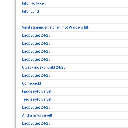
Inför Höllviken
Inför Lund
Vinst i träningsmatchen mot Warberg IBF
Lagbygget 24/25
Lagbygget 24/25
Lagbygget 24/25
Lagbygget 24/25
Utvecklingskontrakt 24/25
Lagbygget 24/25
Comeback!
Fjärde nyförvärvet!
Tredje nyförvärvet!
Lagbygget 24/25
Andra nyförvärvet!
Lagbygget 24/25