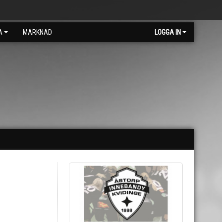
A
MARKNAD
LOGGA IN