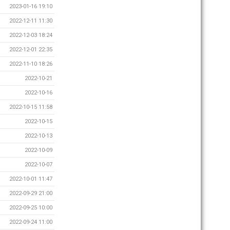
2023-01-16 19:10
2022-12-11 11:30
2022-12-03 18:24
2022-12-01 22:35
2022-11-10 18:26
2022-10-21
2022-10-16
2022-10-15 11:58
2022-10-15
2022-10-13
2022-10-09
2022-10-07
2022-10-01 11:47
2022-09-29 21:00
2022-09-25 10:00
2022-09-24 11:00