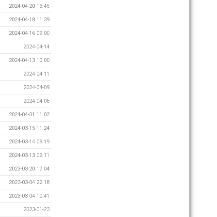
2024-04-20 13:45
2024-04-18 11:39
2024-04-16 09:00
2024-04-14
2024-04-13 10:00
2024-04-11
2024-04-09
2024-04-06
2024-04-01 11:02
2024-03-15 11:24
2024-03-14 09:19
2024-03-13 09:11
2023-03-20 17:04
2023-03-04 22:18
2023-03-04 10:41
2023-01-23