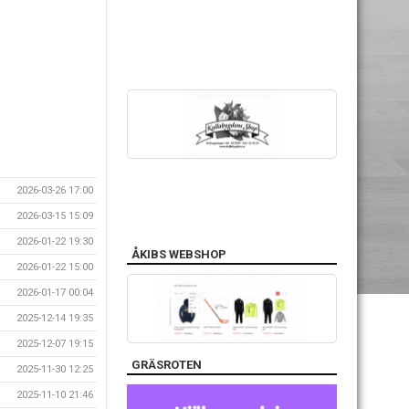
2026-03-26 17:00
2026-03-15 15:09
2026-01-22 19:30
ÅKIBS WEBSHOP
2026-01-22 15:00
2026-01-17 00:04
2025-12-14 19:35
2025-12-07 19:15
GRÄSROTEN
2025-11-30 12:25
2025-11-10 21:46