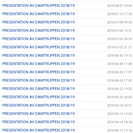
PRESENTATION AV DAMTRUPPEN 2018/19
2018-08-27 18:00
PRESENTATION AV DAMTRUPPEN 2018/19
2018-07-10 17:35
PRESENTATION AV DAMTRUPPEN 2018/19
2018-07-08 09:33
PRESENTATION AV DAMTRUPPEN 2018/19
2018-07-06 19:31
PRESENTATION AV DAMTRUPPEN 2018/19
2018-07-04 20:29
PRESENTATION AV DAMTRUPPEN 2018/19
2018-07-02 21:27
PRESENTATION AV DAMTRUPPEN 2018/19
2018-06-30 19:10
PRESENTATION AV DAMTRUPPEN 2018/19
2018-06-28 17:08
PRESENTATION AV DAMTRUPPEN 2018/19
2018-06-26 17:07
PRESENTATION AV DAMTRUPPEN 2018/19
2018-06-24 17:05
PRESENTATION AV DAMTRUPPEN 2018/19
2018-06-22 19:03
PRESENTATION AV DAMTRUPPEN 2018/19
2018-06-20 20:00
PRESENTATION AV DAMTRUPPEN 2018/19
2018-06-18 20:57
PRESENTATION AV DAMTRUPPEN 2018/19
2018-06-16 12:23
PRESENTATION AV DAMTRUPPEN 2018/19
2018-06-14 18:18
PRESENTATION AV DAMTRUPPEN 2018/19
2018-06-12 19:16