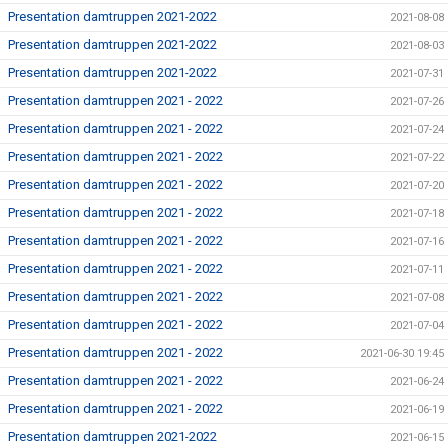
Presentation damtruppen 2021-2022
2021-08-08
Presentation damtruppen 2021-2022
2021-08-03
Presentation damtruppen 2021-2022
2021-07-31
Presentation damtruppen 2021 - 2022
2021-07-26
Presentation damtruppen 2021 - 2022
2021-07-24
Presentation damtruppen 2021 - 2022
2021-07-22
Presentation damtruppen 2021 - 2022
2021-07-20
Presentation damtruppen 2021 - 2022
2021-07-18
Presentation damtruppen 2021 - 2022
2021-07-16
Presentation damtruppen 2021 - 2022
2021-07-11
Presentation damtruppen 2021 - 2022
2021-07-08
Presentation damtruppen 2021 - 2022
2021-07-04
Presentation damtruppen 2021 - 2022
2021-06-30 19:45
Presentation damtruppen 2021 - 2022
2021-06-24
Presentation damtruppen 2021 - 2022
2021-06-19
Presentation damtruppen 2021-2022
2021-06-15