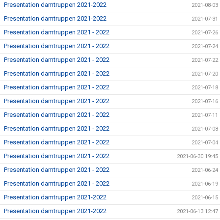
Presentation damtruppen 2021-2022
2021-08-03
Presentation damtruppen 2021-2022
2021-07-31
Presentation damtruppen 2021 - 2022
2021-07-26
Presentation damtruppen 2021 - 2022
2021-07-24
Presentation damtruppen 2021 - 2022
2021-07-22
Presentation damtruppen 2021 - 2022
2021-07-20
Presentation damtruppen 2021 - 2022
2021-07-18
Presentation damtruppen 2021 - 2022
2021-07-16
Presentation damtruppen 2021 - 2022
2021-07-11
Presentation damtruppen 2021 - 2022
2021-07-08
Presentation damtruppen 2021 - 2022
2021-07-04
Presentation damtruppen 2021 - 2022
2021-06-30 19:45
Presentation damtruppen 2021 - 2022
2021-06-24
Presentation damtruppen 2021 - 2022
2021-06-19
Presentation damtruppen 2021-2022
2021-06-15
Presentation damtruppen 2021-2022
2021-06-13 12:47