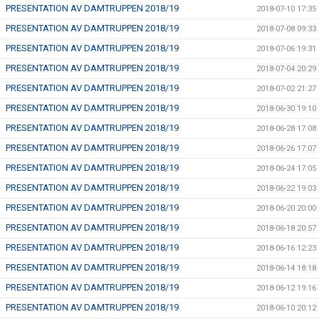
PRESENTATION AV DAMTRUPPEN 2018/19
2018-07-10 17:35
PRESENTATION AV DAMTRUPPEN 2018/19
2018-07-08 09:33
PRESENTATION AV DAMTRUPPEN 2018/19
2018-07-06 19:31
PRESENTATION AV DAMTRUPPEN 2018/19
2018-07-04 20:29
PRESENTATION AV DAMTRUPPEN 2018/19
2018-07-02 21:27
PRESENTATION AV DAMTRUPPEN 2018/19
2018-06-30 19:10
PRESENTATION AV DAMTRUPPEN 2018/19
2018-06-28 17:08
PRESENTATION AV DAMTRUPPEN 2018/19
2018-06-26 17:07
PRESENTATION AV DAMTRUPPEN 2018/19
2018-06-24 17:05
PRESENTATION AV DAMTRUPPEN 2018/19
2018-06-22 19:03
PRESENTATION AV DAMTRUPPEN 2018/19
2018-06-20 20:00
PRESENTATION AV DAMTRUPPEN 2018/19
2018-06-18 20:57
PRESENTATION AV DAMTRUPPEN 2018/19
2018-06-16 12:23
PRESENTATION AV DAMTRUPPEN 2018/19
2018-06-14 18:18
PRESENTATION AV DAMTRUPPEN 2018/19
2018-06-12 19:16
PRESENTATION AV DAMTRUPPEN 2018/19
2018-06-10 20:12