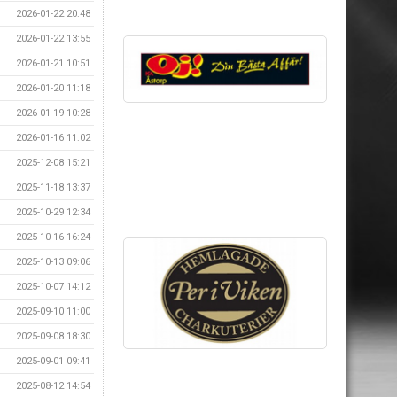
2026-01-22 20:48
2026-01-22 13:55
2026-01-21 10:51
2026-01-20 11:18
2026-01-19 10:28
2026-01-16 11:02
2025-12-08 15:21
2025-11-18 13:37
2025-10-29 12:34
2025-10-16 16:24
2025-10-13 09:06
2025-10-07 14:12
2025-09-10 11:00
2025-09-08 18:30
2025-09-01 09:41
2025-08-12 14:54