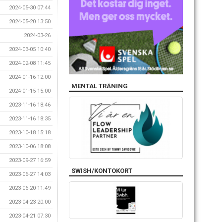
2024-05-30 07:44
2024-05-20 13:50
2024-03-26
2024-03-05 10:40
2024-02-08 11:45
2024-01-16 12:00
MENTAL TRÄNING
2024-01-15 15:00
2023-11-16 18:46
2023-11-16 18:35
2023-10-18 15:18
2023-10-06 18:08
2023-09-27 16:59
SWISH/KONTOKORT
2023-06-27 14:03
2023-06-20 11:49
2023-04-23 20:00
2023-04-21 07:30