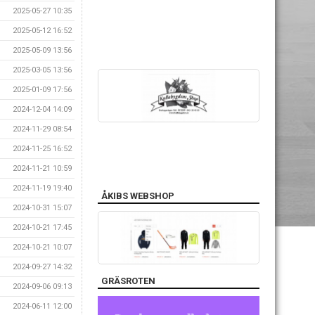
2025-05-27 10:35
2025-05-12 16:52
2025-05-09 13:56
2025-03-05 13:56
2025-01-09 17:56
2024-12-04 14:09
2024-11-29 08:54
2024-11-25 16:52
2024-11-21 10:59
2024-11-19 19:40
ÅKIBS WEBSHOP
2024-10-31 15:07
2024-10-21 17:45
2024-10-21 10:07
2024-09-27 14:32
GRÄSROTEN
2024-09-06 09:13
2024-06-11 12:00