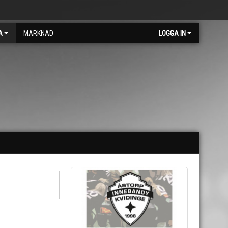
A
MARKNAD
LOGGA IN