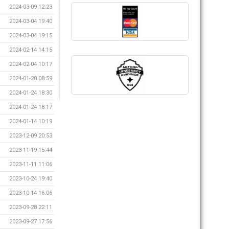
2024-03-09 12:23
2024-03-04 19:40
2024-03-04 19:15
2024-02-14 14:15
2024-02-04 10:17
2024-01-28 08:59
2024-01-24 18:30
2024-01-24 18:17
2024-01-14 10:19
2023-12-09 20:53
2023-11-19 15:44
2023-11-11 11:06
2023-10-24 19:40
2023-10-14 16:06
2023-09-28 22:11
2023-09-27 17:56