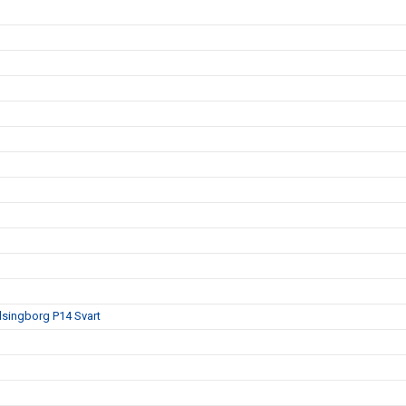
lsingborg P14 Svart