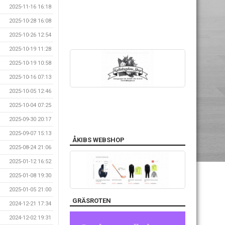
2025-11-16 16:18
2025-10-28 16:08
2025-10-26 12:54
2025-10-19 11:28
2025-10-19 10:58
2025-10-16 07:13
2025-10-05 12:46
2025-10-04 07:25
2025-09-30 20:17
2025-09-07 15:13
ÅKIBS WEBSHOP
2025-08-24 21:06
2025-01-12 16:52
2025-01-08 19:30
2025-01-05 21:00
GRÄSROTEN
2024-12-21 17:34
2024-12-02 19:31