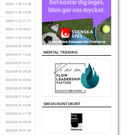
2024-11-30 12:38
2024-11-24 19:58
2024-11-22 21:57
2024-11-18 18:57
2024-11-09 14:54
2024-09-25 18:49
MENTAL TRÄNING
2024-09-21 15:06
2024-09-20 16:57
2024-09-16 18:54
2024-09-16 18:42
2024-08-25 18:08
2024-08-11 19:47
SWISH/KONTOKORT
2024-04-21 19:36
2024-04-21 17:18
2024-04-19 18:29
2024-03-18 21:34