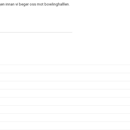
ingen innan vi beger oss mot bowlinghalllen.