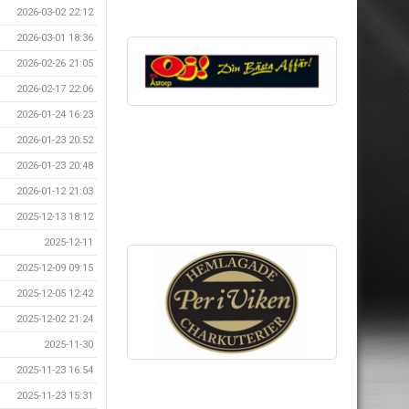
2026-03-02 22:12
2026-03-01 18:36
2026-02-26 21:05
2026-02-17 22:06
2026-01-24 16:23
2026-01-23 20:52
2026-01-23 20:48
2026-01-12 21:03
2025-12-13 18:12
2025-12-11
2025-12-09 09:15
2025-12-05 12:42
2025-12-02 21:24
2025-11-30
2025-11-23 16:54
2025-11-23 15:31