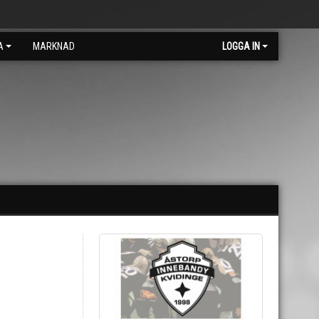
A
MARKNAD
LOGGA IN