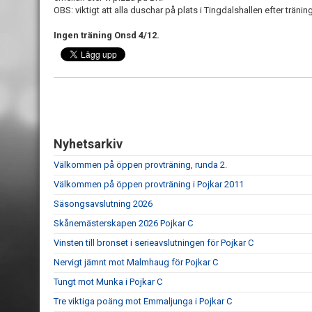
OBS: viktigt att alla duschar på plats i Tingdalshallen efter trän
Ingen träning Onsd 4/12.
Nyhetsarkiv
Välkommen på öppen provträning, runda 2.
Välkommen på öppen provträning i Pojkar 2011
Säsongsavslutning 2026
Skånemästerskapen 2026 Pojkar C
Vinsten till bronset i serieavslutningen för Pojkar C
Nervigt jämnt mot Malmhaug för Pojkar C
Tungt mot Munka i Pojkar C
Tre viktiga poäng mot Emmaljunga i Pojkar C