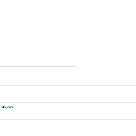
1 truppen