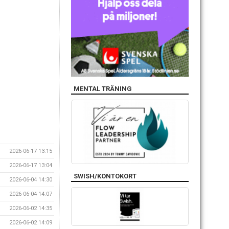
MENTAL TRÄNING
2026-06-17 13:15
2026-06-17 13:04
SWISH/KONTOKORT
2026-06-04 14:30
2026-06-04 14:07
2026-06-02 14:35
2026-06-02 14:09