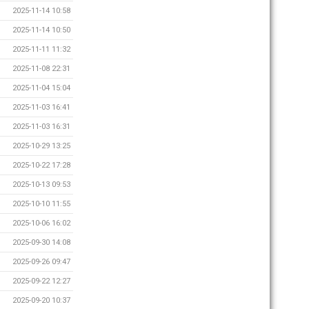
2025-11-14 10:58
2025-11-14 10:50
2025-11-11 11:32
2025-11-08 22:31
2025-11-04 15:04
2025-11-03 16:41
2025-11-03 16:31
2025-10-29 13:25
2025-10-22 17:28
2025-10-13 09:53
2025-10-10 11:55
2025-10-06 16:02
2025-09-30 14:08
2025-09-26 09:47
2025-09-22 12:27
2025-09-20 10:37