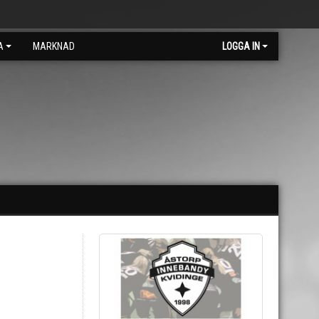
A
MARKNAD
LOGGA IN