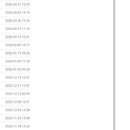
2026-04-21 10:59
2026-03-02 14:10
2026-02-26 15:24
2026-02-19 11:10
2026-02-10 10:41
2026-02-05 13:17
2026-01-19 09:56
2026-01-09 11:50
2026-01-03 09:50
2025-12-19 12:51
2025-12-17 12:57
2025-12-12 00:09
2025-12-08 16:01
2025-12-04 14:08
2025-11-25 13:38
2025-11-18 13:23