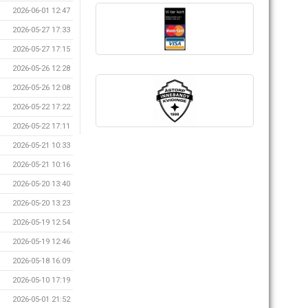
2026-06-01 12:47
2026-05-27 17:33
2026-05-27 17:15
2026-05-26 12:28
2026-05-26 12:08
2026-05-22 17:22
2026-05-22 17:11
2026-05-21 10:33
2026-05-21 10:16
2026-05-20 13:40
2026-05-20 13:23
2026-05-19 12:54
2026-05-19 12:46
2026-05-18 16:09
2026-05-10 17:19
2026-05-01 21:52