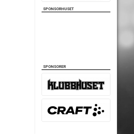
SPONSORHUSET
SPONSORER