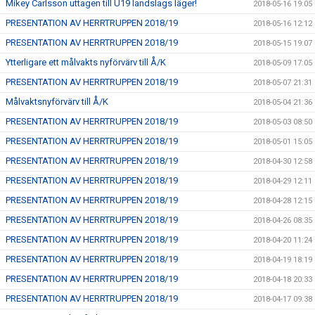
Mikey Carlsson uttagen till U19 landslags läger!
2018-05-16 19:05
PRESENTATION AV HERRTRUPPEN 2018/19
2018-05-16 12:12
PRESENTATION AV HERRTRUPPEN 2018/19
2018-05-15 19:07
Ytterligare ett målvakts nyförvärv till Å/K
2018-05-09 17:05
PRESENTATION AV HERRTRUPPEN 2018/19
2018-05-07 21:31
Målvaktsnyförvärv till Å/K
2018-05-04 21:36
PRESENTATION AV HERRTRUPPEN 2018/19
2018-05-03 08:50
PRESENTATION AV HERRTRUPPEN 2018/19
2018-05-01 15:05
PRESENTATION AV HERRTRUPPEN 2018/19
2018-04-30 12:58
PRESENTATION AV HERRTRUPPEN 2018/19
2018-04-29 12:11
PRESENTATION AV HERRTRUPPEN 2018/19
2018-04-28 12:15
PRESENTATION AV HERRTRUPPEN 2018/19
2018-04-26 08:35
PRESENTATION AV HERRTRUPPEN 2018/19
2018-04-20 11:24
PRESENTATION AV HERRTRUPPEN 2018/19
2018-04-19 18:19
PRESENTATION AV HERRTRUPPEN 2018/19
2018-04-18 20:33
PRESENTATION AV HERRTRUPPEN 2018/19
2018-04-17 09:38