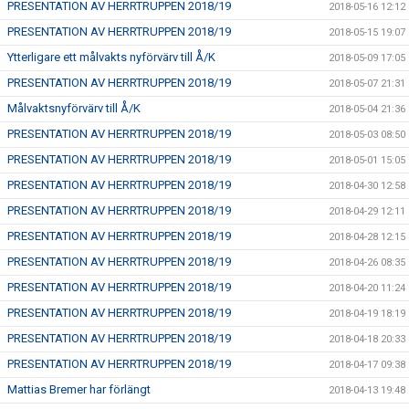
PRESENTATION AV HERRTRUPPEN 2018/19
2018-05-16 12:12
PRESENTATION AV HERRTRUPPEN 2018/19
2018-05-15 19:07
Ytterligare ett målvakts nyförvärv till Å/K
2018-05-09 17:05
PRESENTATION AV HERRTRUPPEN 2018/19
2018-05-07 21:31
Målvaktsnyförvärv till Å/K
2018-05-04 21:36
PRESENTATION AV HERRTRUPPEN 2018/19
2018-05-03 08:50
PRESENTATION AV HERRTRUPPEN 2018/19
2018-05-01 15:05
PRESENTATION AV HERRTRUPPEN 2018/19
2018-04-30 12:58
PRESENTATION AV HERRTRUPPEN 2018/19
2018-04-29 12:11
PRESENTATION AV HERRTRUPPEN 2018/19
2018-04-28 12:15
PRESENTATION AV HERRTRUPPEN 2018/19
2018-04-26 08:35
PRESENTATION AV HERRTRUPPEN 2018/19
2018-04-20 11:24
PRESENTATION AV HERRTRUPPEN 2018/19
2018-04-19 18:19
PRESENTATION AV HERRTRUPPEN 2018/19
2018-04-18 20:33
PRESENTATION AV HERRTRUPPEN 2018/19
2018-04-17 09:38
Mattias Bremer har förlängt
2018-04-13 19:48