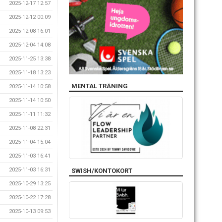
2025-12-17 12:57
2025-12-12 00:09
2025-12-08 16:01
2025-12-04 14:08
2025-11-25 13:38
2025-11-18 13:23
MENTAL TRÄNING
2025-11-14 10:58
2025-11-14 10:50
2025-11-11 11:32
2025-11-08 22:31
2025-11-04 15:04
2025-11-03 16:41
2025-11-03 16:31
SWISH/KONTOKORT
2025-10-29 13:25
2025-10-22 17:28
2025-10-13 09:53