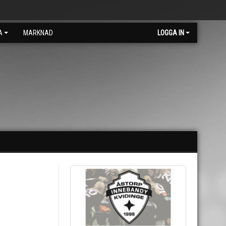
A
MARKNAD
LOGGA IN