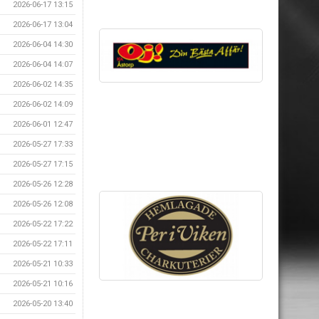
2026-06-17 13:15
2026-06-17 13:04
2026-06-04 14:30
2026-06-04 14:07
2026-06-02 14:35
2026-06-02 14:09
2026-06-01 12:47
2026-05-27 17:33
2026-05-27 17:15
2026-05-26 12:28
2026-05-26 12:08
2026-05-22 17:22
2026-05-22 17:11
2026-05-21 10:33
2026-05-21 10:16
2026-05-20 13:40