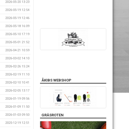
2026-05-20 13:23
2026-05-19 12:54
2026-05-19 12:46
2026-05-18 16:09
2026-05-10 17:19
2026-05-01 21:52
2026-04-21 10:59
2026-03-02 14:10
2026-02-26 15:24
2026-02-19 11:10
ÅKIBS WEBSHOP
2026-02-10 10:41
2026-02-05 13:17
2026-01-19 09:56
2026-01-09 11:50
GRÄSROTEN
2026-01-03 09:50
2025-12-19 12:51