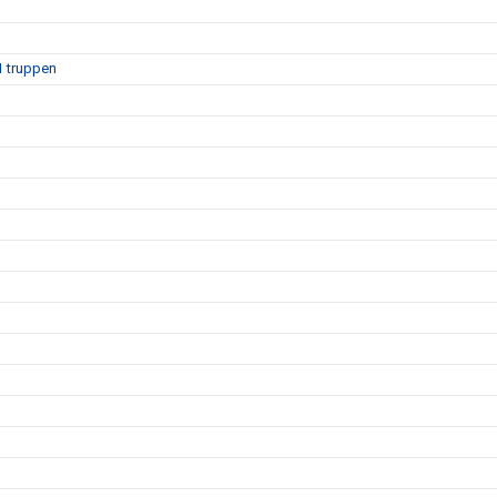
1 truppen