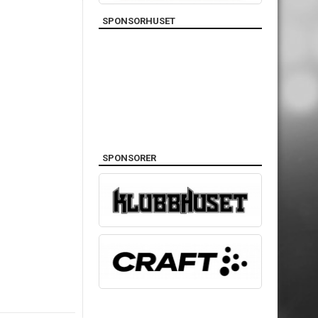
SPONSORHUSET
SPONSORER