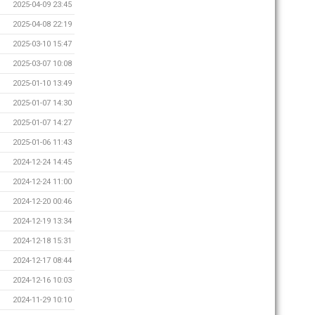
2025-04-09 23:45
2025-04-08 22:19
2025-03-10 15:47
2025-03-07 10:08
2025-01-10 13:49
2025-01-07 14:30
2025-01-07 14:27
2025-01-06 11:43
2024-12-24 14:45
2024-12-24 11:00
2024-12-20 00:46
2024-12-19 13:34
2024-12-18 15:31
2024-12-17 08:44
2024-12-16 10:03
2024-11-29 10:10