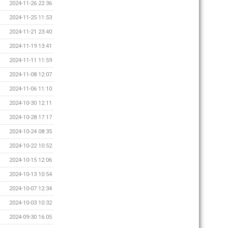
2024-11-26 22:36
2024-11-25 11:53
2024-11-21 23:40
2024-11-19 13:41
2024-11-11 11:59
2024-11-08 12:07
2024-11-06 11:10
2024-10-30 12:11
2024-10-28 17:17
2024-10-24 08:35
2024-10-22 10:52
2024-10-15 12:06
2024-10-13 10:54
2024-10-07 12:34
2024-10-03 10:32
2024-09-30 16:05