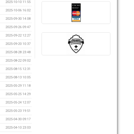
2025-10-10 11:55
2025-10-06 16:02
2025-09-30 14:08
2025-09-26 09:47
2025-09-22 12:27
2025-09-20 10:37
2025-08-28 23:48
2025-08-22 09:02
2025-08-15 12:31
2025-08-13 10:05
2025-05-29 11:18
2025-05-25 14:29
2025-05-24 12:07
2025-05-23 19:51
2025-04-30 09:17
2025-04-10 23:03