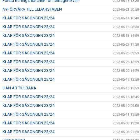
Första träningsmatchen för herrlaget ikväll!
2023-08-18 13:30
NYFÖRVÄRV TILL LEDARSTABEN
2023-06-21 20:58
KLAR FÖR SÄSONGEN 23/24
2023-06-14 16:40
KLAR FÖR SÄSONGEN 23/24
2023-06-13 08:30
KLAR FÖR SÄSONGEN 23/24
2023-05-31 14:59
KLAR FÖR SÄSONGEN 23/24
2023-05-29 11:30
KLAR FÖR SÄSONGEN 23/24
2023-05-25 09:59
KLAR FÖR SÄSONGEN 23/24
2023-05-23 13:59
KLAR FÖR SÄSONGEN 23/24
2023-05-22 14:29
KLAR FÖR SÄSONGEN 23/24
2023-05-18 12:58
HAN ÄR TILLBAKA
2023-05-16 13:59
KLAR FÖR SÄSONGEN 23/24
2023-05-15 18:45
KLAR FÖR SÄSONGEN 23/24
2023-05-12 09:00
KLAR FÖR SÄSONGEN 23/24
2023-05-11 13:58
KLAR FÖR SÄSONGEN 23/24
2023-05-09 19:20
KLAR FÖR SÄSONGEN 23/24
2023-05-08 21:20