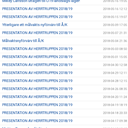
Mikey Carlsson uttagen till U19 landslags läger!
2018-05-16 19:05
PRESENTATION AV HERRTRUPPEN 2018/19
2018-05-16 12:12
PRESENTATION AV HERRTRUPPEN 2018/19
2018-05-15 19:07
Ytterligare ett målvakts nyförvärv till Å/K
2018-05-09 17:05
PRESENTATION AV HERRTRUPPEN 2018/19
2018-05-07 21:31
Målvaktsnyförvärv till Å/K
2018-05-04 21:36
PRESENTATION AV HERRTRUPPEN 2018/19
2018-05-03 08:50
PRESENTATION AV HERRTRUPPEN 2018/19
2018-05-01 15:05
PRESENTATION AV HERRTRUPPEN 2018/19
2018-04-30 12:58
PRESENTATION AV HERRTRUPPEN 2018/19
2018-04-29 12:11
PRESENTATION AV HERRTRUPPEN 2018/19
2018-04-28 12:15
PRESENTATION AV HERRTRUPPEN 2018/19
2018-04-26 08:35
PRESENTATION AV HERRTRUPPEN 2018/19
2018-04-20 11:24
PRESENTATION AV HERRTRUPPEN 2018/19
2018-04-19 18:19
PRESENTATION AV HERRTRUPPEN 2018/19
2018-04-18 20:33
PRESENTATION AV HERRTRUPPEN 2018/19
2018-04-17 09:38