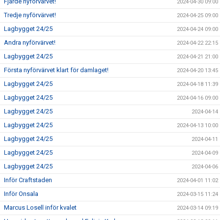
Fjärde nyförvärvet!
2024-04-30 09:00
Tredje nyförvärvet!
2024-04-25 09:00
Lagbygget 24/25
2024-04-24 09:00
Andra nyförvärvet!
2024-04-22 22:15
Lagbygget 24/25
2024-04-21 21:00
Första nyförvärvet klart för damlaget!
2024-04-20 13:45
Lagbygget 24/25
2024-04-18 11:39
Lagbygget 24/25
2024-04-16 09:00
Lagbygget 24/25
2024-04-14
Lagbygget 24/25
2024-04-13 10:00
Lagbygget 24/25
2024-04-11
Lagbygget 24/25
2024-04-09
Lagbygget 24/25
2024-04-06
Inför Craftstaden
2024-04-01 11:02
Inför Onsala
2024-03-15 11:24
Marcus Losell inför kvalet
2024-03-14 09:19