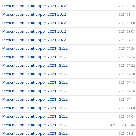
Presentation damtruppen 2021-2022
2021-08-26
Presentation damtruppen 2021-2022
2021-08-14
Presentation damtruppen 2021-2022
2021-08-08
Presentation damtruppen 2021-2022
2021-08-03
Presentation damtruppen 2021-2022
2021-07-31
Presentation damtruppen 2021 - 2022
2021-07-26
Presentation damtruppen 2021 - 2022
2021-07-24
Presentation damtruppen 2021 - 2022
2021-07-22
Presentation damtruppen 2021 - 2022
2021-07-20
Presentation damtruppen 2021 - 2022
2021-07-18
Presentation damtruppen 2021 - 2022
2021-07-16
Presentation damtruppen 2021 - 2022
2021-07-11
Presentation damtruppen 2021 - 2022
2021-07-08
Presentation damtruppen 2021 - 2022
2021-07-04
Presentation damtruppen 2021 - 2022
2021-06-30 19:45
Presentation damtruppen 2021 - 2022
2021-06-24