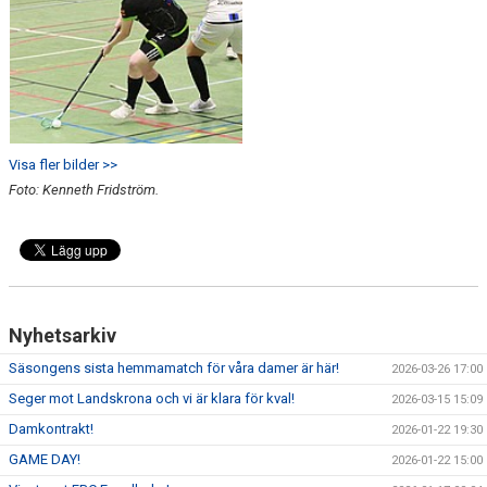
Visa fler bilder >>
Foto: Kenneth Fridström.
Nyhetsarkiv
Säsongens sista hemmamatch för våra damer är här!
2026-03-26 17:00
Seger mot Landskrona och vi är klara för kval!
2026-03-15 15:09
Damkontrakt!
2026-01-22 19:30
GAME DAY!
2026-01-22 15:00