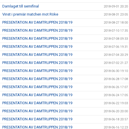
Damlaget till semifinal
2018-09-01 20:20
Vinst i premiär matchen mot Röke
2018-08-31 23:05
PRESENTATION AV DAMTRUPPEN 2018/19
2018-08-27 18:00
PRESENTATION AV DAMTRUPPEN 2018/19
2018-07-10 17:35
PRESENTATION AV DAMTRUPPEN 2018/19
2018-07-08 09:33
PRESENTATION AV DAMTRUPPEN 2018/19
2018-07-06 19:31
PRESENTATION AV DAMTRUPPEN 2018/19
2018-07-04 20:29
PRESENTATION AV DAMTRUPPEN 2018/19
2018-07-02 21:27
PRESENTATION AV DAMTRUPPEN 2018/19
2018-06-30 19:10
PRESENTATION AV DAMTRUPPEN 2018/19
2018-06-28 17:08
PRESENTATION AV DAMTRUPPEN 2018/19
2018-06-26 17:07
PRESENTATION AV DAMTRUPPEN 2018/19
2018-06-24 17:05
PRESENTATION AV DAMTRUPPEN 2018/19
2018-06-22 19:03
PRESENTATION AV DAMTRUPPEN 2018/19
2018-06-20 20:00
PRESENTATION AV DAMTRUPPEN 2018/19
2018-06-18 20:57
PRESENTATION AV DAMTRUPPEN 2018/19
2018-06-16 12:23