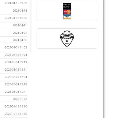
2024-04-16 09:00
2024-04-14
2024-04-13 10:00
2024-04-11
2024-04-09
2024-04-06
2024-04-01 11:02
2024-03-15 11:24
2024-03-14 09:19
2024-03-13 09:11
2023-03-20 17:04
2023-03-04 22:18
2023-03-04 10:41
2023-01-23
2023-01-16 19:10
2022-12-11 11:30