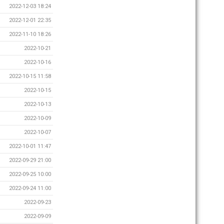
2022-12-03 18:24
2022-12-01 22:35
2022-11-10 18:26
2022-10-21
2022-10-16
2022-10-15 11:58
2022-10-15
2022-10-13
2022-10-09
2022-10-07
2022-10-01 11:47
2022-09-29 21:00
2022-09-25 10:00
2022-09-24 11:00
2022-09-23
2022-09-09