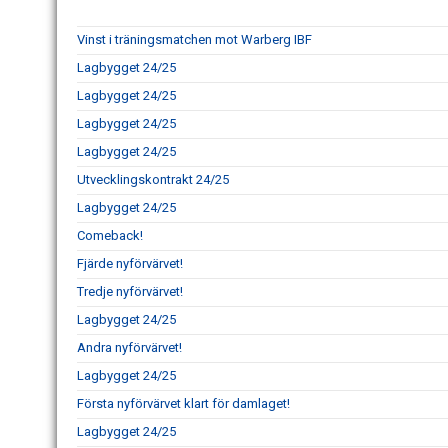
Vinst i träningsmatchen mot Warberg IBF
Lagbygget 24/25
Lagbygget 24/25
Lagbygget 24/25
Lagbygget 24/25
Utvecklingskontrakt 24/25
Lagbygget 24/25
Comeback!
Fjärde nyförvärvet!
Tredje nyförvärvet!
Lagbygget 24/25
Andra nyförvärvet!
Lagbygget 24/25
Första nyförvärvet klart för damlaget!
Lagbygget 24/25