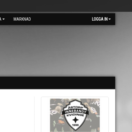
A
MARKNAD
LOGGA IN