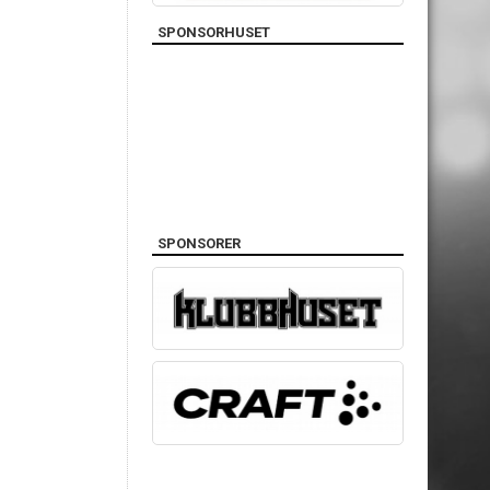
SPONSORHUSET
SPONSORER