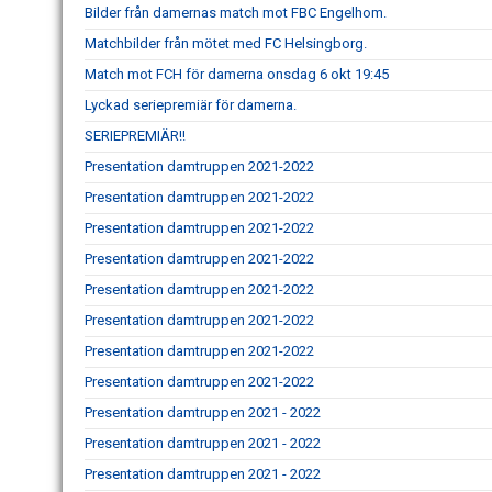
Bilder från damernas match mot FBC Engelhom.
Matchbilder från mötet med FC Helsingborg.
Match mot FCH för damerna onsdag 6 okt 19:45
Lyckad seriepremiär för damerna.
SERIEPREMIÄR!!
Presentation damtruppen 2021-2022
Presentation damtruppen 2021-2022
Presentation damtruppen 2021-2022
Presentation damtruppen 2021-2022
Presentation damtruppen 2021-2022
Presentation damtruppen 2021-2022
Presentation damtruppen 2021-2022
Presentation damtruppen 2021-2022
Presentation damtruppen 2021 - 2022
Presentation damtruppen 2021 - 2022
Presentation damtruppen 2021 - 2022