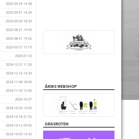
2025-09-24 14:48
2025-09-21 14:24
2025-09-20 18:33
2025-08-21 19:59
2025-08-21 19:52
2025-05-27 13:19
2025-01-10
2024-12-21 11:20
2024-12-16 14:30
2024-11-08 18:00
ÅKIBS WEBSHOP
2024-11-02 12:00
2024-10-27
2024-10-26 19:00
2024-10-18 21:55
GRÄSROTEN
2024-10-12 09:55
2024-10-03 13:42