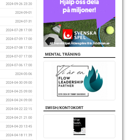
2024-09-26 23:20
2024-09-01
2024-07-31
2024-07-28 17:00
2024-07-09 17:00
2024-07-08 17:00
MENTAL TRÄNING
2024-07-07 17:00
2024-07-06 17:00
2024-05-06
2024-04-30 09:00
2024-04-25 09:00
2024-04-24 09:00
SWISH/KONTOKORT
2024-04-22 22:15
2024-04-21 21:00
2024-04-20 13:45
2024-04-18 11:39