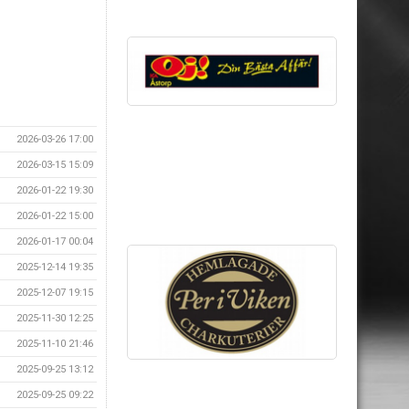
2026-03-26 17:00
2026-03-15 15:09
2026-01-22 19:30
2026-01-22 15:00
2026-01-17 00:04
2025-12-14 19:35
2025-12-07 19:15
2025-11-30 12:25
2025-11-10 21:46
2025-09-25 13:12
2025-09-25 09:22