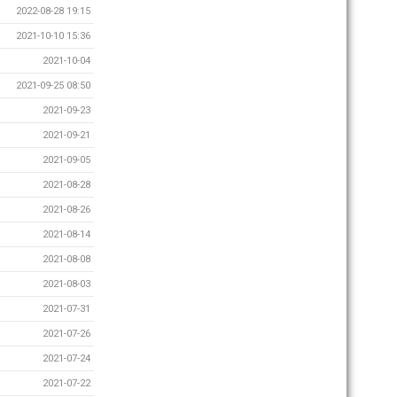
2022-08-28 19:15
2021-10-10 15:36
2021-10-04
2021-09-25 08:50
2021-09-23
2021-09-21
2021-09-05
2021-08-28
2021-08-26
2021-08-14
2021-08-08
2021-08-03
2021-07-31
2021-07-26
2021-07-24
2021-07-22