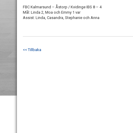
FBC Kalmarsund – Åstorp / Kvidinge IBS 8 – 4
Mål: Linda 2, Moa och Emmy 1 var
Assist: Linda, Casandra, Stephanie och Anna
<< Tillbaka