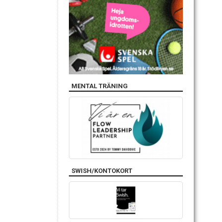
MENTAL TRÄNING
SWISH/KONTOKORT