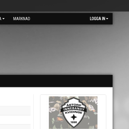
A
MARKNAD
LOGGA IN