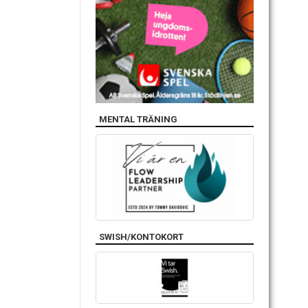
MENTAL TRÄNING
SWISH/KONTOKORT