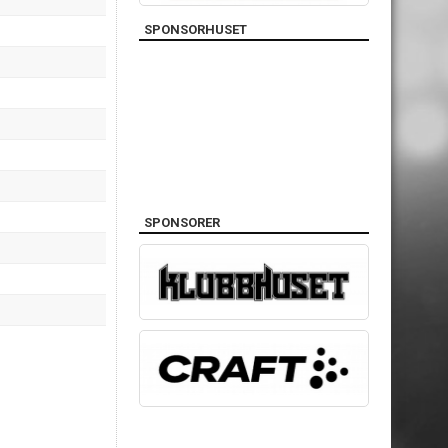
SPONSORHUSET
SPONSORER