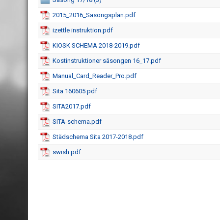
2015_2016_Säsongsplan.pdf
izettle instruktion.pdf
KIOSK SCHEMA 2018-2019.pdf
Kostinstruktioner säsongen 16_17.pdf
Manual_Card_Reader_Pro.pdf
Sita 160605.pdf
SITA2017.pdf
SITA-schema.pdf
Städschema Sita 2017-2018.pdf
swish.pdf