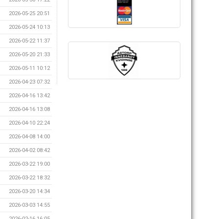
2026-05-25 20:51
2026-05-24 10:13
2026-05-22 11:37
2026-05-20 21:33
2026-05-11 10:12
2026-04-23 07:32
2026-04-16 13:42
2026-04-16 13:08
2026-04-10 22:24
2026-04-08 14:00
2026-04-02 08:42
2026-03-22 19:00
2026-03-22 18:32
2026-03-20 14:34
2026-03-03 14:55
2026-02-16 16:05