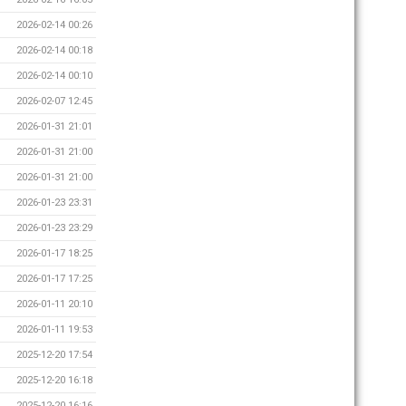
2026-02-14 00:26
2026-02-14 00:18
2026-02-14 00:10
2026-02-07 12:45
2026-01-31 21:01
2026-01-31 21:00
2026-01-31 21:00
2026-01-23 23:31
2026-01-23 23:29
2026-01-17 18:25
2026-01-17 17:25
2026-01-11 20:10
2026-01-11 19:53
2025-12-20 17:54
2025-12-20 16:18
2025-12-20 16:16