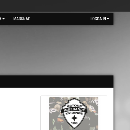
A
MARKNAD
LOGGA IN