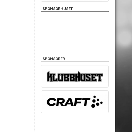
SPONSORHUSET
SPONSORER