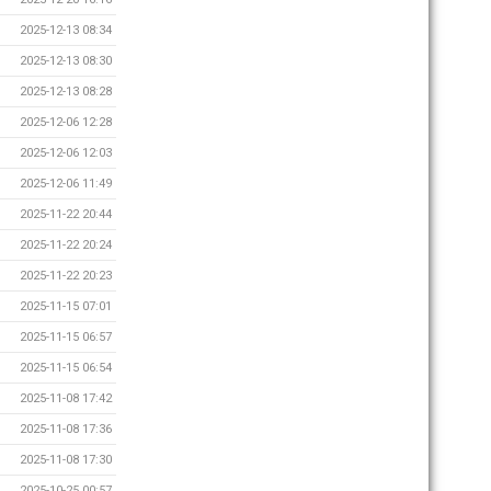
2025-12-13 08:34
2025-12-13 08:30
2025-12-13 08:28
2025-12-06 12:28
2025-12-06 12:03
2025-12-06 11:49
2025-11-22 20:44
2025-11-22 20:24
2025-11-22 20:23
2025-11-15 07:01
2025-11-15 06:57
2025-11-15 06:54
2025-11-08 17:42
2025-11-08 17:36
2025-11-08 17:30
2025-10-25 00:57