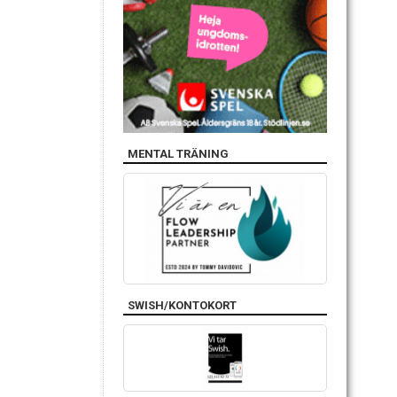
MENTAL TRÄNING
SWISH/KONTOKORT